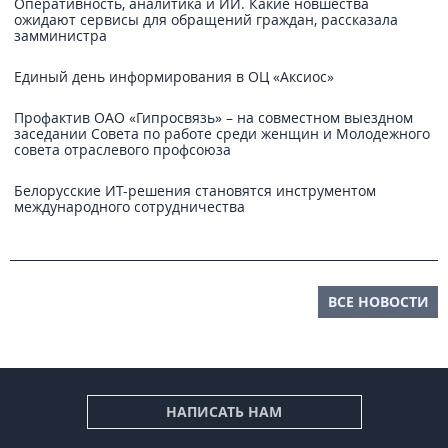
Оперативность, аналитика и ИИ. Какие новшества
ожидают сервисы для обращений граждан, рассказала
замминистра
Единый день информирования в ОЦ «Аксиос»
Профактив ОАО «Гипросвязь» – на совместном выездном
заседании Совета по работе среди женщин и Молодежного
совета отраслевого профсоюза
Белорусские ИТ-решения становятся инструментом
международного сотрудничества
ВСЕ НОВОСТИ
НАПИСАТЬ НАМ