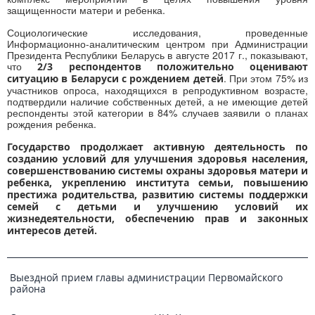
защищенности матери и ребенка.
Социологические исследования, проведенные
Информационно-аналитическим центром при Администрации
Президента Республики Беларусь в августе 2017 г., показывают,
что
2/3 респондентов положительно оценивают
. При этом 75% из
ситуацию в Беларуси с рождением детей
участников опроса, находящихся в репродуктивном возрасте,
подтвердили наличие собственных детей, а не имеющие детей
респонденты этой категории в 84% случаев заявили о планах
рождения ребенка.
Государство продолжает активную деятельность по
созданию условий для улучшения здоровья населения,
совершенствованию системы охраны здоровья матери и
ребенка, укреплению института семьи, повышению
престижа родительства, развитию системы поддержки
семей с детьми и улучшению условий их
жизнедеятельности, обеспечению прав и законных
интересов детей.
Выездной прием главы администрации Первомайского
района