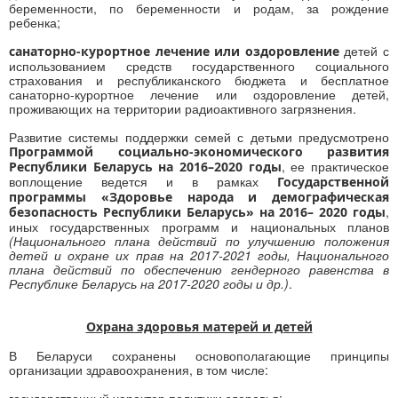
беременности, по беременности и родам, за рождение
ребенка;
детей с
санаторно-курортное лечение или оздоровление
использованием средств государственного социального
страхования и республиканского бюджета и бесплатное
санаторно-курортное лечение или оздоровление детей,
проживающих на территории радиоактивного загрязнения.
Развитие системы поддержки семей с детьми предусмотрено
Программой социально-экономического развития
, ее практическое
Республики Беларусь на 2016–2020 годы
воплощение ведется и в рамках
Государственной
программы «Здоровье народа и демографическая
,
безопасность Республики Беларусь» на 2016– 2020 годы
иных государственных программ и национальных планов
(Национального плана действий по улучшению положения
детей и охране их прав на 2017
-
2021 годы, Национального
плана действий по обеспечению гендерного равенства в
Республике Беларусь на 2017
-
2020 годы и др.)
.
Охрана здоровья матерей и детей
В Беларуси сохранены основополагающие принципы
организации здравоохранения, в том числе: