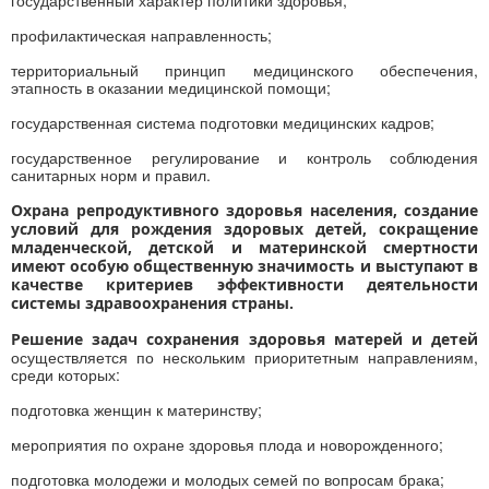
государственный характер политики здоровья;
профилактическая направленность;
территориальный принцип медицинского обеспечения,
этапность в оказании медицинской помощи;
государственная система подготовки медицинских кадров;
государственное регулирование и контроль соблюдения
санитарных норм и правил.
Охрана репродуктивного здоровья населения, создание
условий для рождения здоровых детей, сокращение
младенческой, детской и материнской смертности
имеют особую общественную значимость и
выступают в
качестве критериев эффективности деятельности
системы здравоохранения страны
.
Решение задач сохранения здоровья матерей и детей
осуществляется по нескольким приоритетным направлениям,
среди которых:
подготовка женщин к материнству;
мероприятия по охране здоровья плода и новорожденного;
подготовка молодежи и молодых семей по вопросам брака;