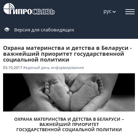
рус
Версия для слабовидящих
Охрана материнства и детства в Беларуси -
важнейший приоритет государственной
социальной политики
03.10.2017
#единый день информирования
ОХРАНА МАТЕРИНСТВА И ДЕТСТВА В БЕЛАРУСИ –
ВАЖНЕЙШИЙ ПРИОРИТЕТ
ГОСУДАРСТВЕННОЙ СОЦИАЛЬНОЙ ПОЛИТИКИ