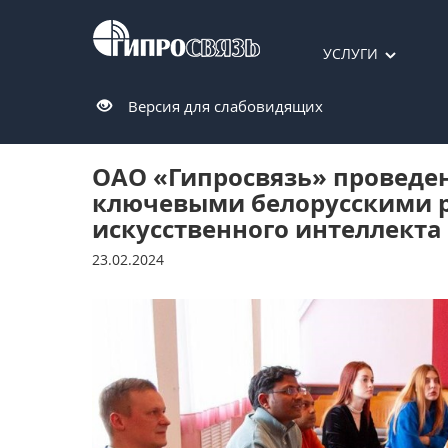
УСЛУГИ
Версия для слабовидящих
ОАО «Гипросвязь» проведе
ключевыми белорусскими р
искусственного интеллекта 
23.02.2024