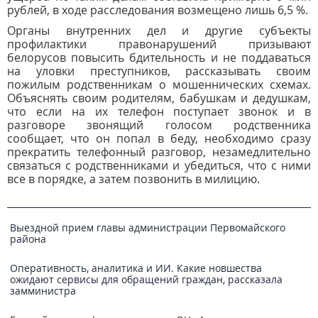
рублей, в ходе расследования возмещено лишь 6,5 %.
Органы внутренних дел и другие субъекты
профилактики правонарушений призывают
белорусов повысить бдительность и не поддаваться
на уловки преступников, рассказывать своим
пожилым родственникам о мошеннических схемах.
Объяснять своим родителям, бабушкам и дедушкам,
что если на их телефон поступает звонок и в
разговоре звонящий голосом родственника
сообщает, что он попал в беду, необходимо сразу
прекратить телефонный разговор, незамедлительно
связаться с родственниками и убедиться, что с ними
все в порядке, а затем позвонить в милицию.
Выездной прием главы администрации Первомайского
района
Оперативность, аналитика и ИИ. Какие новшества
ожидают сервисы для обращений граждан, рассказала
замминистра