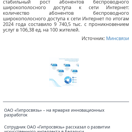
стабильный рост абонентов беспроводного
широкополосного доступа к сети Интернет:
количество абонентов беспроводного
широкополосного доступа к сети Интернет по итогам
2024 года составило 9 740,5 тыс. с проникновением
услуг в 106,38 ед. на 100 жителей.
Источник:
Минсвязи
ОАО «Гипросвязь» – на ярмарке инновационных
разработок
Сотрудник ОАО «Гипросвязь» рассказал о развитии
искусственного интеллекта в Беларуси