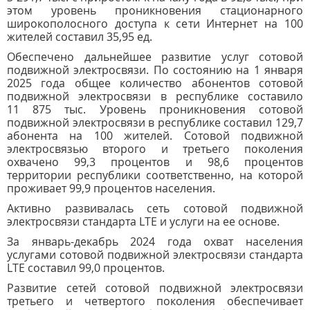
этом уровень проникновения стационарного
широкополосного доступа к сети Интернет на 100
жителей составил 35,95 ед.
Обеспечено дальнейшее развитие услуг сотовой
подвижной электросвязи. По состоянию на 1 января
2025 года общее количество абонентов сотовой
подвижной электросвязи в республике составило
11 875 тыс. Уровень проникновения сотовой
подвижной электросвязи в республике составил 129,7
абонента на 100 жителей. Сотовой подвижной
электросвязью второго и третьего поколения
охвачено 99,3 процентов и 98,6 процентов
территории республики соответственно, на которой
проживает 99,9 процентов населения.
Активно развивалась сеть сотовой подвижной
электросвязи стандарта LTE и услуги на ее основе.
За январь-декабрь 2024 года охват населения
услугами сотовой подвижной электросвязи стандарта
LTE составил 99,0 процентов.
Развитие сетей сотовой подвижной электросвязи
третьего и четвертого поколения обеспечивает