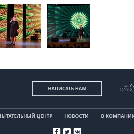
ул. С
НАПИСАТЬ НАМ
220012,
ПЫТАТЕЛЬНЫЙ ЦЕНТР
НОВОСТИ
О КОМПАНИ