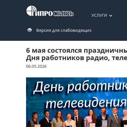
УСЛУГИ
Версия для слабовидящих
6 мая состоялся праздничн
Дня работников радио, тел
06.05.2026