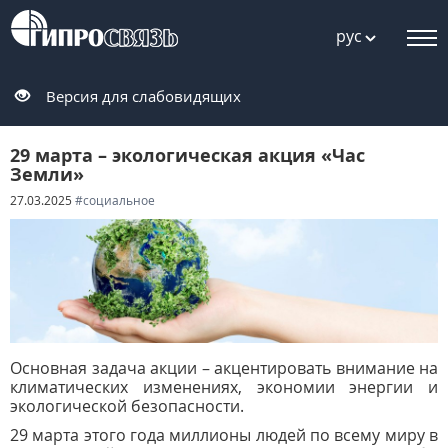
рус
Версия для слабовидящих
29 марта – экологическая акция «Час
Земли»
27.03.2025
#социальное
Основная задача акции – акцентировать внимание на
климатических изменениях, экономии энергии и
экологической безопасности.
29 марта этого года миллионы людей по всему миру в