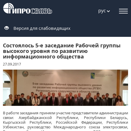
рус
Версия для слабовидящих
Состоялось 5-е заседание Рабочей группы
высокого уровня по развитию
информационного общества
27.09.2017
В работе заседания приняли участие представители администрации
связи: Азербайджанской Республики, Республики Беларусь,
Кыргызской Республики, Российской Федерации, Республики
Узбекистан, руководство Международного союза электросвязи,