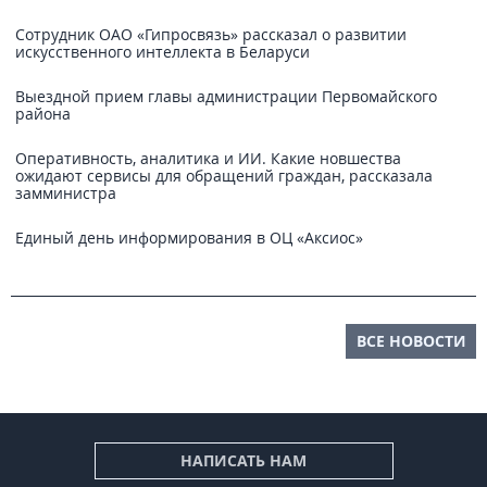
Сотрудник ОАО «Гипросвязь» рассказал о развитии
искусственного интеллекта в Беларуси
Выездной прием главы администрации Первомайского
района
Оперативность, аналитика и ИИ. Какие новшества
ожидают сервисы для обращений граждан, рассказала
замминистра
Единый день информирования в ОЦ «Аксиос»
ВСЕ НОВОСТИ
НАПИСАТЬ НАМ