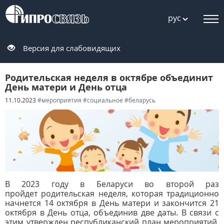
рус
Версия для слабовидящих
Родительская неделя в октябре объединит
День матери и День отца
11.10.2023
#мероприятия
#социальное
#беларусь
В 2023 году в Беларуси во второй раз
пройдет родительская неделя, которая традиционно
начнется 14 октября в День матери и закончится 21
октября в День отца, объединив две даты.
В связи с
этим утвержден республиканский план мероприятий,