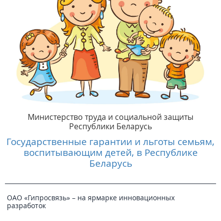
Министерство труда и социальной защиты
Республики Беларусь
Государственные гарантии и льготы семьям,
воспитывающим детей, в Республике
Беларусь
ОАО «Гипросвязь» – на ярмарке инновационных
разработок