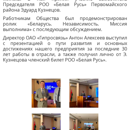
Председателя РОО «Белая Русь» Первомайского
района Эдуард Кузнецов.
Работникам Общества был продемонстрирован
ролик «Беларусь. Независимость. Миссия
выполнима» с последующим обсуждением.
Директор ОАО «Гипросвязь» Антон Алексеев выступил
с презентацией о пути развития и основных
достижениях нашего предприятия за последние 30
лет работы в отрасли, а также получил лично от Э.
Кузнецова членский билет РОО «Белая Русь».