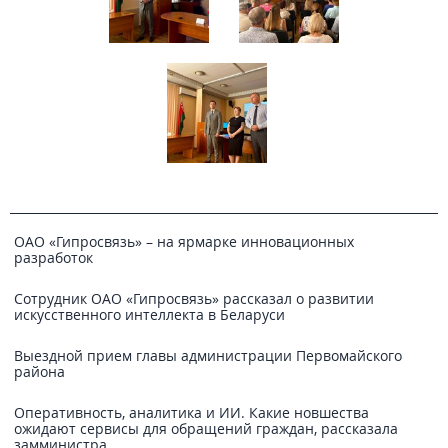
ОАО «Гипросвязь» – на ярмарке инновационных
разработок
Сотрудник ОАО «Гипросвязь» рассказал о развитии
искусственного интеллекта в Беларуси
Выездной прием главы администрации Первомайского
района
Оперативность, аналитика и ИИ. Какие новшества
ожидают сервисы для обращений граждан, рассказала
замминистра