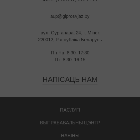
aup@giprosvjaz.by
вул. Сурганава, 24, г. Мінск
220012, Рэспубліка Беларусь
Пн-Чц: 8:30–17:30
Пт: 8:30–16:15
НАПІСАЦЬ НАМ
ПАСЛУГІ
ВЫПРАБАВАЛЬНЫ ЦЭНТР
НАВІНЫ