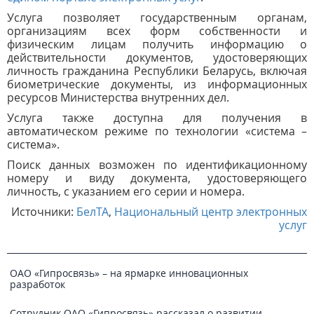
Услуга позволяет государственным органам,
организациям всех форм собственности и
физическим лицам получить информацию о
действительности документов, удостоверяющих
личность гражданина Республики Беларусь, включая
биометрические документы, из информационных
ресурсов Министерства внутренних дел.
Услуга также доступна для получения в
автоматическом режиме по технологии «система –
система».
Поиск данных возможен по идентификационному
номеру и виду документа, удостоверяющего
личность, с указанием его серии и номера.
Источники:
БелТА
,
Национальный центр электронных
услуг
ОАО «Гипросвязь» – на ярмарке инновационных
разработок
Сотрудник ОАО «Гипросвязь» рассказал о развитии