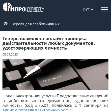
рус
Версия для слабовидящих
Теперь возможна онлайн-проверка
действительности любых документов,
удостоверяющих личность
08.09.2023
Новая электронная услуга «Предоставление сведений
о действительности документов, удостоверяющих
личность» (код 3.75.01) появилась с
1 сентября на
едином портале электронных услуг
.