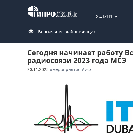
УСЛУГИ
Версия для слабовидящих
Сегодня начинает работу 
радиосвязи 2023 года МСЭ
20.11.2023
#мероприятия
#мсэ