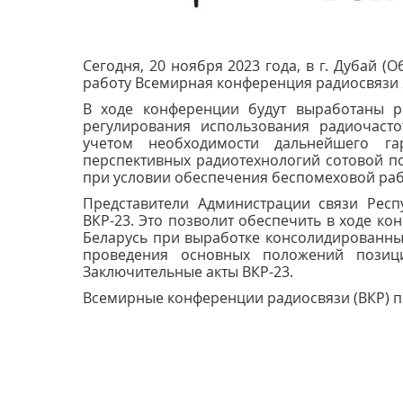
Сегодня, 20 ноября 2023 года, в г. Дубай 
работу Всемирная конференция радиосвязи 2
В ходе конференции будут выработаны 
регулирования использования радиочасто
учетом необходимости дальнейшего га
перспективных радиотехнологий сотовой п
при условии обеспечения беспомеховой раб
Представители Администрации связи Респ
ВКР-23.
Это позволит обеспечить в ходе ко
Беларусь при выработке консолидированны
проведения основных положений позиц
Заключительные акты ВКР-23.
Всемирные конференции радиосвязи (ВКР) п