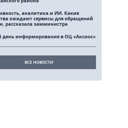
айского района
ивность, аналитика и ИИ. Какие
тва ожидают сервисы для обращений
н, рассказала замминистра
 день информирования в ОЦ «Аксиос»
ВСЕ НОВОСТИ