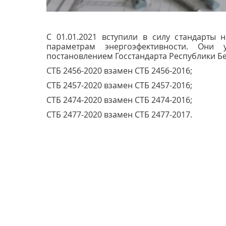
С 01.01.2021 вступили в силу стандарты
параметрам энергоэфективности. Они
постановлением Госстандарта Республики Бел
СТБ 2456-2020 взамен СТБ 2456-2016;
СТБ 2457-2020 взамен СТБ 2457-2016;
СТБ 2474-2020 взамен СТБ 2474-2016;
СТБ 2477-2020 взамен СТБ 2477-2017.