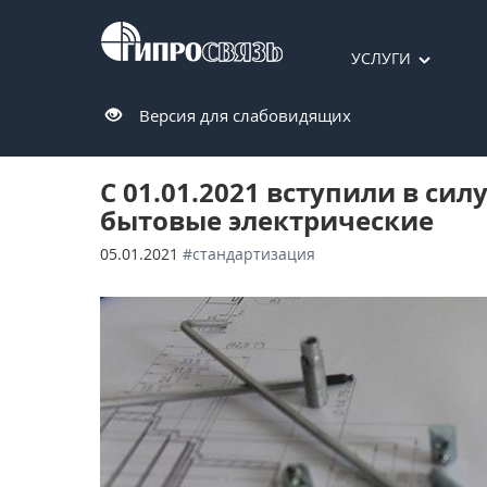
УСЛУГИ
Версия для слабовидящих
С 01.01.2021 вступили в си
бытовые электрические
05.01.2021
#стандартизация