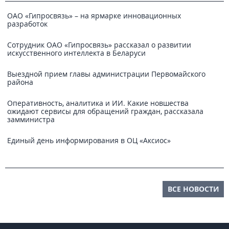
ОАО «Гипросвязь» – на ярмарке инновационных
разработок
Сотрудник ОАО «Гипросвязь» рассказал о развитии
искусственного интеллекта в Беларуси
Выездной прием главы администрации Первомайского
района
Оперативность, аналитика и ИИ. Какие новшества
ожидают сервисы для обращений граждан, рассказала
замминистра
Единый день информирования в ОЦ «Аксиос»
ВСЕ НОВОСТИ