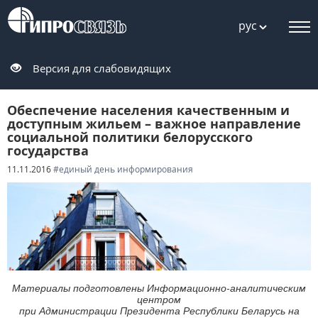
рус
Версия для слабовидящих
Обеспечение населения качественным и
доступным жильем – важное направление
социальной политики белорусского
государства
11.11.2016
#единый день информирования
Материалы подготовлены Информационно-аналитическим
центром
при Администрации Президента Республики Беларусь на