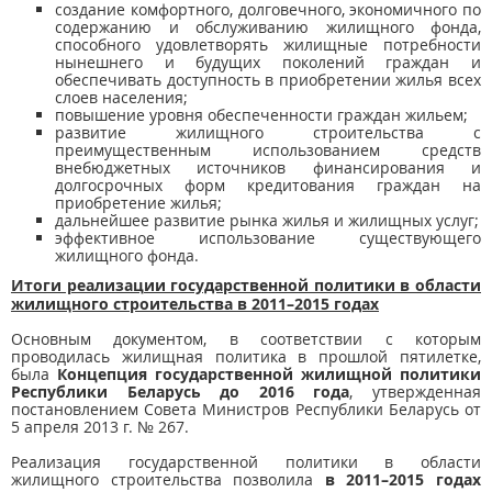
создание комфортного, долговечного, экономичного по
содержанию и обслуживанию жилищного фонда,
способного удовлетворять жилищные потребности
нынешнего и будущих поколений граждан и
обеспечивать доступность в приобретении жилья всех
слоев населения;
повышение уровня обеспеченности граждан жильем;
развитие жилищного строительства с
преимущественным использованием средств
внебюджетных источников финансирования и
долгосрочных форм кредитования граждан на
приобретение жилья;
дальнейшее развитие рынка жилья и жилищных услуг;
эффективное использование существующего
жилищного фонда.
Итоги реализации государственной политики в области
жилищного строительства в 2011–2015 годах
Основным документом, в соответствии с которым
проводилась жилищная политика в прошлой пятилетке,
была
Концепция государственной жилищной политики
Республики Беларусь до 2016 года
, утвержденная
постановлением Совета Министров Республики Беларусь от
5 апреля 2013 г. № 267.
Реализация государственной политики в области
жилищного строительства позволила
в 2011–2015 годах