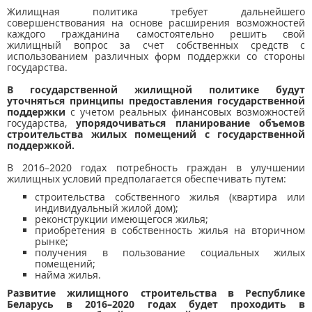
Жилищная политика требует дальнейшего
совершенствования на основе расширения возможностей
каждого гражданина самостоятельно решить свой
жилищный вопрос за счет собственных средств с
использованием различных форм поддержки со стороны
государства.
В государственной жилищной политике будут
уточняться принципы предоставления государственной
поддержки
с учетом реальных финансовых возможностей
государства,
упорядочиваться планирование объемов
строительства жилых помещений с государственной
поддержкой.
В 2016–2020 годах потребность граждан в улучшении
жилищных условий предполагается обеспечивать путем:
строительства собственного жилья (квартира или
индивидуальный жилой дом);
реконструкции имеющегося жилья;
приобретения в собственность жилья на вторичном
рынке;
получения в пользование социальных жилых
помещений;
найма жилья.
Развитие жилищного строительства в Республике
Беларусь в 2016–2020 годах будет проходить в