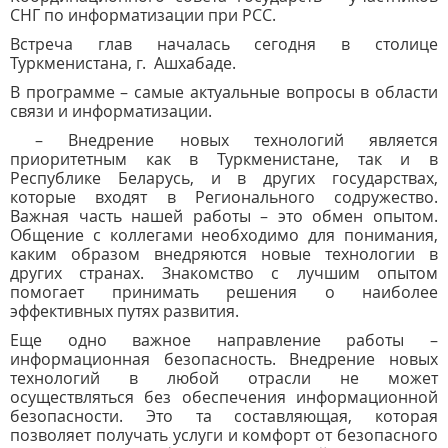
СНГ по информатизации при РСС.
Встреча глав началась сегодня в столице
Туркменистана, г. Ашхабаде.
В программе – самые актуальные вопросы в области
связи и информатизации.
– Внедрение новых технологий является
приоритетным как в Туркменистане, так и в
Республике Беларусь, и в других государствах,
которые входят в Регионального содружество.
Важная часть нашей работы – это обмен опытом.
Общение с коллегами необходимо для понимания,
каким образом внедряются новые технологии в
других странах. Знакомство с лучшим опытом
помогает принимать решения о наиболее
эффективных путях развития.
Еще одно важное направление работы –
информационная безопасность. Внедрение новых
технологий в любой отрасли не может
осуществляться без обеспечения информационной
безопасности. Это та составляющая, которая
позволяет получать услуги и комфорт от безопасного