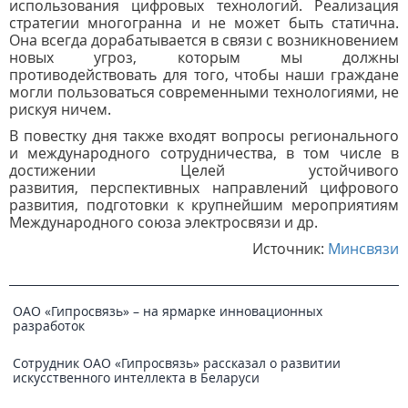
использования цифровых технологий. Реализация
стратегии многогранна и не может быть статична.
Она всегда дорабатывается в связи с возникновением
новых угроз, которым мы должны
противодействовать для того, чтобы наши граждане
могли пользоваться современными технологиями, не
рискуя ничем.
В повестку дня также входят вопросы регионального
и международного сотрудничества, в том числе в
достижении Целей устойчивого
развития, перспективных направлений цифрового
развития, подготовки к крупнейшим мероприятиям
Международного союза электросвязи и др.
Источник:
Минсвязи
ОАО «Гипросвязь» – на ярмарке инновационных
разработок
Сотрудник ОАО «Гипросвязь» рассказал о развитии
искусственного интеллекта в Беларуси