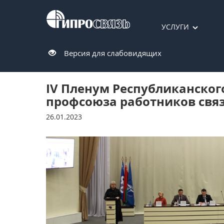
УСЛУГИ
Версия для слабовидящих
IV Пленум Республиканског
профсоюза работников свя
26.01.2023