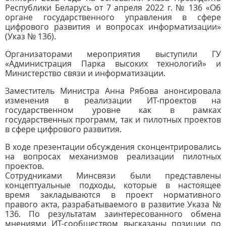
Республики Беларусь от 7 апреля 2022 г. № 136 «Об
органе государственного управления в сфере
цифрового развития и вопросах информатизации»
(Указ № 136).
Организаторами мероприятия выступили ГУ
«Администрация Парка высоких технологий» и
Министерство связи и информатизации.
Заместитель Министра Анна Рябова анонсировала
изменения в реализации ИТ-проектов на
государственном уровне как в рамках
государственных программ, так и пилотных проектов
в сфере цифрового развития.
В ходе презентации обсуждения сконцентрировались
на вопросах механизмов реализации пилотных
проектов.
Сотрудниками Минсвязи были представлены
концептуальные подходы, которые в настоящее
время закладываются в проект нормативного
правого акта, разрабатываемого в развитие Указа №
136. По результатам заинтересованного обмена
мнениями ИТ-сообществом высказаны позиции по