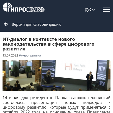
рус
Версия для слабовидящих
ИТ-диалог в контексте нового
законодательства в сфере цифрового
развития
15.07.2022
#мероприятия
14 июля для резидентов Парка высоких технологий
состоялась презентация новых подходов к
цифровому развитию, которые будут применяться с
октября 2022 года на основании Указа Президента