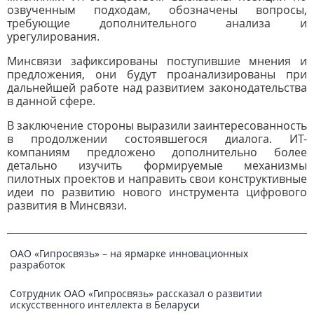
озвученным подходам, обозначены вопросы,
требующие дополнительного анализа и
урегулирования.
Минсвязи зафиксированы поступившие мнения и
предложения, они будут проанализированы при
дальнейшей работе над развитием законодательства
в данной сфере.
В заключение стороны выразили заинтересованность
в продолжении состоявшегося диалога. ИТ-
компаниям предложено дополнительно более
детально изучить формируемые механизмы
пилотных проектов и направить свои конструктивные
идеи по развитию нового инструмента цифрового
развития в Минсвязи.
ОАО «Гипросвязь» – на ярмарке инновационных
разработок
Сотрудник ОАО «Гипросвязь» рассказал о развитии
искусственного интеллекта в Беларуси