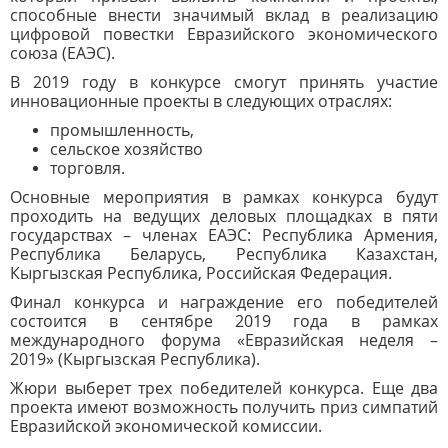
способные внести значимый вклад в реализацию
цифровой повестки Евразийского экономического
союза (ЕАЭС).
В 2019 году в конкурсе смогут принять участие
инновационные проекты в следующих отраслях:
промышленность,
сельское хозяйство
торговля.
Основные мероприятия в рамках конкурса будут
проходить на ведущих деловых площадках в пяти
государствах – членах ЕАЭС: Республика Армения,
Республика Беларусь, Республика Казахстан,
Кыргызская Республика, Российская Федерация.
Финал конкурса и награждение его победителей
состоится в сентябре 2019 года в рамках
международного форума «Евразийская неделя –
2019» (Кыргызская Республика).
Жюри выберет трех победителей конкурса. Еще два
проекта имеют возможность получить приз симпатий
Евразийской экономической комиссии.