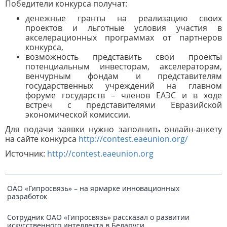
Победители конкурса получат:
денежные гранты на реализацию своих
проектов и льготные условия участия в
акселерационных программах от партнеров
конкурса,
возможность представить свои проекты
потенциальным инвесторам, акселераторам,
венчурным фондам и представителям
государственных учреждений на главном
форуме государств – членов ЕАЭС и в ходе
встреч с представителями Евразийской
экономической комиссии.
Для подачи заявки нужно заполнить онлайн-анкету
на сайте конкурса
http://contest.eaeunion.org/
Источник:
http://contest.eaeunion.org
ОАО «Гипросвязь» – на ярмарке инновационных
разработок
Сотрудник ОАО «Гипросвязь» рассказал о развитии
искусственного интеллекта в Беларуси