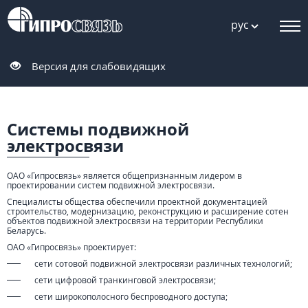
рус
Версия для слабовидящих
Системы подвижной
электросвязи
ОАО «Гипросвязь» является общепризнанным лидером в
проектировании систем подвижной электросвязи.
Специалисты общества обеспечили проектной документацией
строительство, модернизацию, реконструкцию и расширение сотен
объектов подвижной электросвязи на территории Республики
Беларусь.
ОАО «Гипросвязь» проектирует:
сети сотовой подвижной электросвязи различных технологий;
сети цифровой транкинговой электросвязи;
сети широкополосного беспроводного доступа;