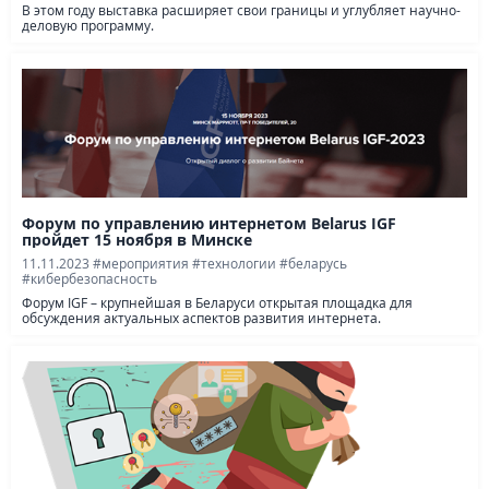
В этом году выставка расширяет свои границы и углубляет научно-
деловую программу.
Форум по управлению интернетом Belarus IGF
пройдет 15 ноября в Минске
11.11.2023
#мероприятия
#технологии
#беларусь
#кибербезопасность
Форум IGF – крупнейшая в Беларуси открытая площадка для
обсуждения актуальных аспектов развития интернета.