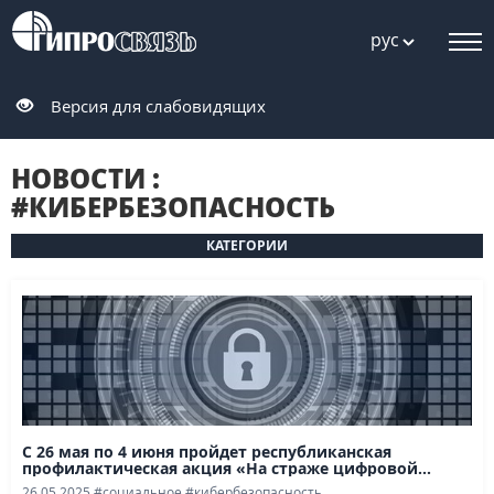
рус
Версия для слабовидящих
НОВОСТИ :
#КИБЕРБЕЗОПАСНОСТЬ
КАТЕГОРИИ
С 26 мая по 4 июня пройдет республиканская
профилактическая акция «На страже цифровой...
26.05.2025
#социальное
#кибербезопасность