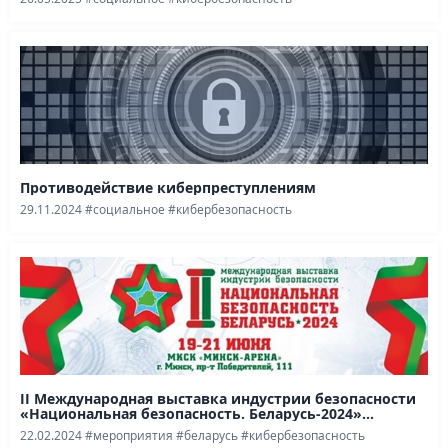
Противодействие киберпреступлениям
29.11.2024
#социальное
#кибербезопасность
II Международная выставка индустрии безопасности
«Национальная безопасность. Беларусь-2024»...
22.02.2024
#мероприятия
#беларусь
#кибербезопасность