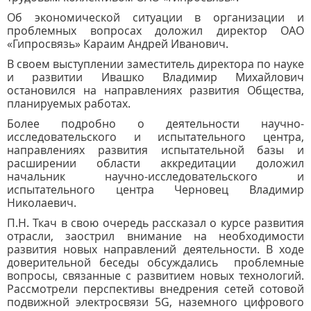
Об экономической ситуации в организации и
проблемных вопросах доложил директор ОАО
«Гипросвязь» Караим Андрей Иванович.
В своем выступлении заместитель директора по науке
и развитии Ивашко Владимир Михайлович
остановился на направлениях развития Общества,
планируемых работах.
Более подробно о деятельности научно-
исследовательского и испытательного центра,
направлениях развития испытательной базы и
расширении области аккредитации доложил
начальник научно-исследовательского и
испытательного центра Черновец Владимир
Николаевич.
П.Н. Ткач в свою очередь рассказал о курсе развития
отрасли, заострил внимание на необходимости
развития новых направлений деятельности. В ходе
доверительной беседы обсуждались проблемные
вопросы, связанные с развитием новых технологий.
Рассмотрели перспективы внедрения сетей сотовой
подвижной электросвязи 5G, наземного цифрового