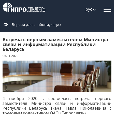
рус
Версия для слабовидящих
Встреча с первым заместителем Министра
связи и информатизации Республики
Беларусь
05.11.2020
4 ноября 2020 г. состоялась встреча первого
заместителя Министра связи и информатизации
Республики Беларусь Ткача Павла Николаевича с
трудовым коллективом ОАО «Гипросвязь».