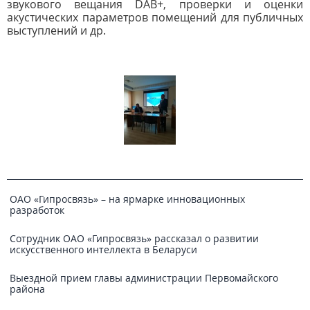
звукового вещания DAB+, проверки и оценки
акустических параметров помещений для публичных
выступлений и др.
ОАО «Гипросвязь» – на ярмарке инновационных
разработок
Сотрудник ОАО «Гипросвязь» рассказал о развитии
искусственного интеллекта в Беларуси
Выездной прием главы администрации Первомайского
района