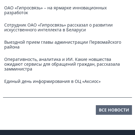
ОАО «Гипросвязь» – на ярмарке инновационных
разработок
Сотрудник ОАО «Гипросвязь» рассказал о развитии
искусственного интеллекта в Беларуси
Выездной прием главы администрации Первомайского
района
Оперативность, аналитика и ИИ. Какие новшества
ожидают сервисы для обращений граждан, рассказала
замминистра
Единый день информирования в ОЦ «Аксиос»
ВСЕ НОВОСТИ