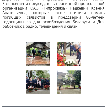
Евгеньевич и председатель первичной профсоюзной
организации ОАО «Гипросвязь» Радкевич Ксения
Анатольевна, которые также почтили память
погибших связистов в преддверии 80-летней
годовщины со дня освобождения Беларуси и Дня
работников радио, телевидения и связи.