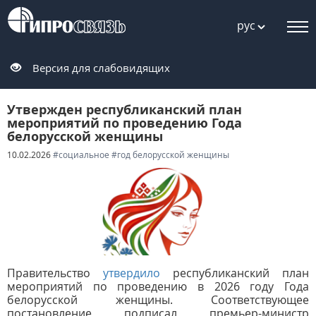
рус
Версия для слабовидящих
Утвержден республиканский план
мероприятий по проведению Года
белорусской женщины
10.02.2026
#социальное
#год белорусской женщины
Правительство
утвердило
республиканский план
мероприятий по проведению в 2026 году Года
белорусской женщины. Соответствующее
постановление подписал премьер-министр