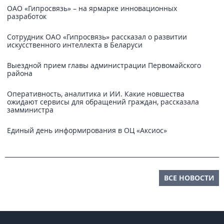
ОАО «Гипросвязь» – на ярмарке инновационных
разработок
Сотрудник ОАО «Гипросвязь» рассказал о развитии
искусственного интеллекта в Беларуси
Выездной прием главы администрации Первомайского
района
Оперативность, аналитика и ИИ. Какие новшества
ожидают сервисы для обращений граждан, рассказала
замминистра
Единый день информирования в ОЦ «Аксиос»
ВСЕ НОВОСТИ