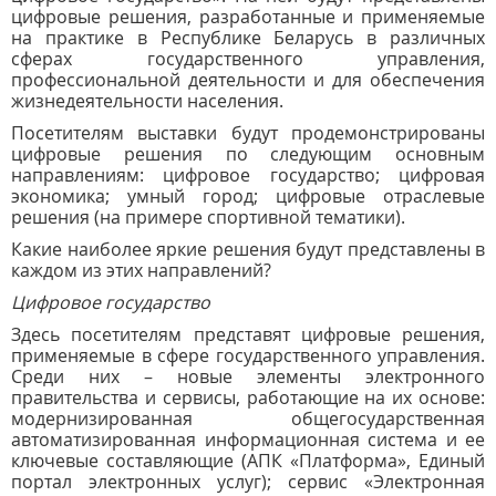
цифровые решения, разработанные и применяемые
на практике в Республике Беларусь в различных
сферах государственного управления,
профессиональной деятельности и для обеспечения
жизнедеятельности населения.
Посетителям выставки будут продемонстрированы
цифровые решения по следующим основным
направлениям: цифровое государство; цифровая
экономика; умный город; цифровые отраслевые
решения (на примере спортивной тематики).
Какие наиболее яркие решения будут представлены в
каждом из этих направлений?
Цифровое государство
Здесь посетителям представят цифровые решения,
применяемые в сфере государственного управления.
С
реди них – новые элементы электронного
правительства и сервисы, работающие на их основе:
модернизированная общегосударственная
автоматизированная информационная система и ее
ключевые составляющие (АПК «Платформа», Единый
портал электронных услуг); сервис «Электронная