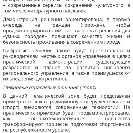
– современные сервисы сохранения культурного, в
том числе литературного наследия.
Демонстрация решений ориентирована, в первую
очередь, на граждан (горожан), чтобы
продемонстрировать им, как цифровые решения для
«умных городов» повышают качество жизни и
безопасность проживания в современном городе.
Цифровые решения также будут презентованы и
руководителям местных органов управления в целях
практической демонстрации существующих
разработок и планов по развитию цифрового
регионального управления, а также преимуществ от
их внедрения для регионов.
Цифровые отраслевые решения (спорт)
В данной тематической зоне будет представлен
пример того, как в традиционную сферу деятельности
(спорт) внедряются современные технологии. На
практических примерах будет продемонстрировано,
как высокотехнологичные новшества
трансформируют процессы подготовки спортсменов
на республиканском уровне.