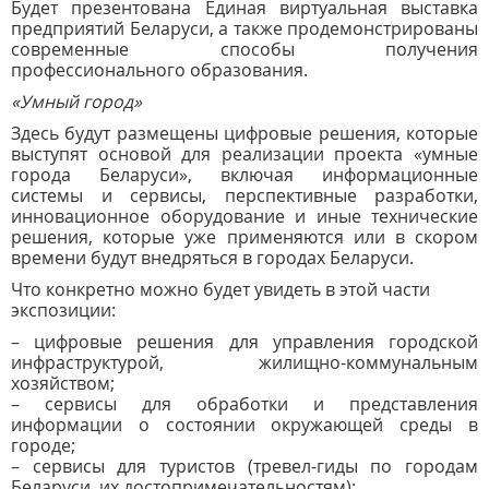
Будет презентована Единая виртуальная выставка
предприятий Беларуси, а также продемонстрированы
современные способы получения
профессионального образования.
«Умный город»
Здесь будут размещены цифровые решения, которые
выступят основой для реализации проекта «умные
города Беларуси», включая информационные
системы и сервисы, перспективные разработки,
инновационное оборудование и иные технические
решения, которые уже применяются или в скором
времени будут внедряться в городах Беларуси.
Что конкретно можно будет увидеть в этой части
экспозиции:
– цифровые решения для управления городской
инфраструктурой, жилищно-коммунальным
хозяйством;
– сервисы для обработки и представления
информации о состоянии окружающей среды в
городе;
– сервисы для туристов (тревел-гиды по городам
Беларуси, их достопримечательностям);