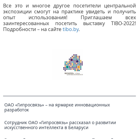
Все это и многое другое посетители центральной
экспозиции смогут на практике увидеть и получить
опыт использования! Приглашаем всех
заинтересованных посетить выставку TIBO-2022!
Подробности – на сайте
tibo.by
.
ОАО «Гипросвязь» – на ярмарке инновационных
разработок
Сотрудник ОАО «Гипросвязь» рассказал о развитии
искусственного интеллекта в Беларуси