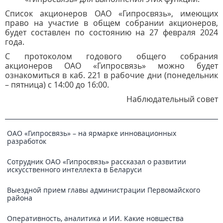
Список акционеров ОАО «Гипросвязь», имеющих
право на участие в общем собрании акционеров,
будет составлен по состоянию на 27 февраля 2024
года.
С протоколом годового общего собрания
акционеров ОАО «Гипросвязь» можно будет
ознакомиться в каб. 221 в рабочие дни (понедельник
– пятница) с 14:00 до 16:00.
Наблюдательный совет
ОАО «Гипросвязь» – на ярмарке инновационных
разработок
Сотрудник ОАО «Гипросвязь» рассказал о развитии
искусственного интеллекта в Беларуси
Выездной прием главы администрации Первомайского
района
Оперативность, аналитика и ИИ. Какие новшества