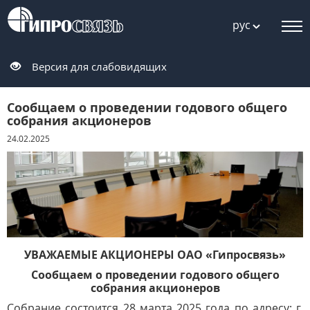
рус
Версия для слабовидящих
Сообщаем о проведении годового общего
собрания акционеров
24.02.2025
УВАЖАЕМЫЕ АКЦИОНЕРЫ ОАО «Гипросвязь»
Сообщаем о проведении годового общего
собрания акционеров
Собрание состоится 28 марта 2025 года
по адресу: г.