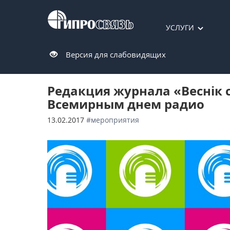
УСЛУГИ
Версия для слабовидящих
Редакция журнала «Веснік с
Всемирным днем радио
13.02.2017
#мероприятия