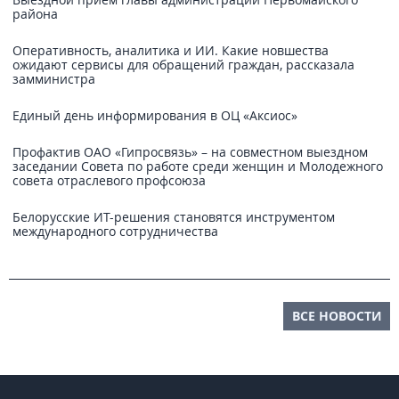
района
Оперативность, аналитика и ИИ. Какие новшества
ожидают сервисы для обращений граждан, рассказала
замминистра
Единый день информирования в ОЦ «Аксиос»
Профактив ОАО «Гипросвязь» – на совместном выездном
заседании Совета по работе среди женщин и Молодежного
совета отраслевого профсоюза
Белорусские ИТ-решения становятся инструментом
международного сотрудничества
ВСЕ НОВОСТИ