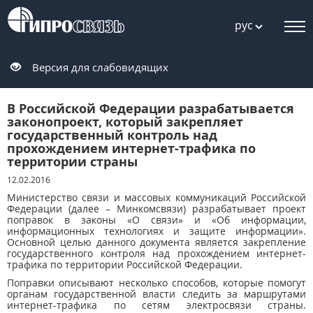
рус
Версия для слабовидящих
В Российской Федерации разрабатывается
законопроект, который закрепляет
государственный контроль над
прохождением интернет-трафика по
территории страны
12.02.2016
Министерство связи и массовых коммуникаций Российской
Федерации (далее – Минкомсвязи) разрабатывает проект
поправок в законы «О связи» и «Об информации,
информационных технологиях и защите информации».
Основной целью данного документа является закрепление
государственного контроля над прохождением интернет-
трафика по территории Российской Федерации.
Поправки описывают несколько способов, которые помогут
органам государственной власти следить за маршрутами
интернет-трафика по сетям электросвязи страны.