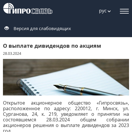
рус
Версия для слабовидящих
О выплате дивидендов по акциям
28.03.2024
Открытое акционерное общество «Гипросвязь»,
расположенное по адресу: 220012, г. Минск, ул.
Сурганова, 24, к. 219, уведомляет о принятии на
состоявшемся 28.03.2024 общем собрании
акционеров решения о выплате дивидендов за 2023
год.