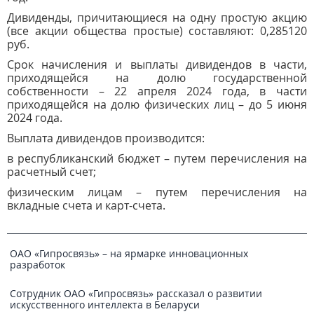
Дивиденды, причитающиеся на одну простую акцию
(все акции общества простые) составляют: 0,285120
руб.
Срок начисления и выплаты дивидендов в части,
приходящейся на долю государственной
собственности – 22 апреля 2024 года, в части
приходящейся на долю физических лиц – до 5 июня
2024 года.
Выплата дивидендов производится:
в республиканский бюджет – путем перечисления на
расчетный счет;
физическим лицам – путем перечисления на
вкладные счета и карт-счета.
ОАО «Гипросвязь» – на ярмарке инновационных
разработок
Сотрудник ОАО «Гипросвязь» рассказал о развитии
искусственного интеллекта в Беларуси