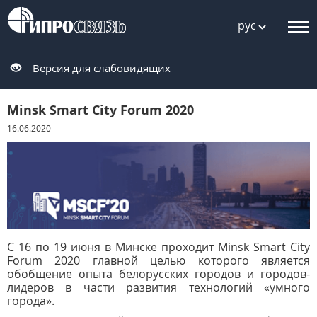
рус
Версия для слабовидящих
Minsk Smart City Forum 2020
16.06.2020
С 16 по 19 июня в Минске проходит Minsk Smart City
Forum 2020 главной целью которого является
обобщение опыта белорусских городов и городов-
лидеров в части развития технологий «умного
города».