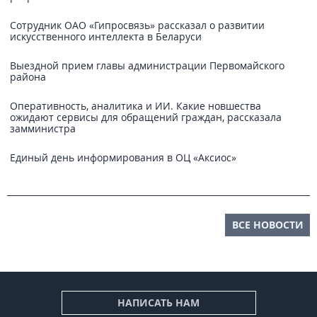
Сотрудник ОАО «Гипросвязь» рассказал о развитии
искусственного интеллекта в Беларуси
Выездной прием главы администрации Первомайского
района
Оперативность, аналитика и ИИ. Какие новшества
ожидают сервисы для обращений граждан, рассказала
замминистра
Единый день информирования в ОЦ «Аксиос»
ВСЕ НОВОСТИ
НАПИСАТЬ НАМ