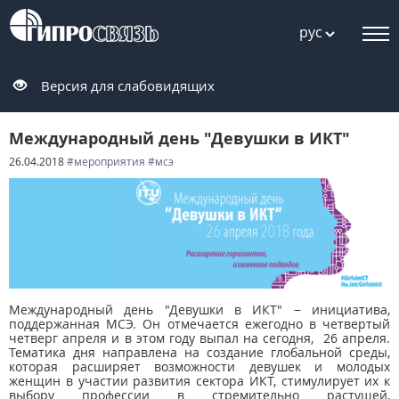
рус
Версия для слабовидящих
Международный день "Девушки в ИКТ"
26.04.2018
#мероприятия
#мсэ
Международный день "Девушки в ИКТ" − инициатива,
поддержанная МСЭ. Он отмечается ежегодно в четвертый
четверг апреля и в этом году выпал на сегодня, 26 апреля.
Тематика дня направлена на создание глобальной среды,
которая расширяет возможности девушек и молодых
женщин в участии развития сектора ИКТ, стимулирует их к
выбору профессии в стремительно растущей,