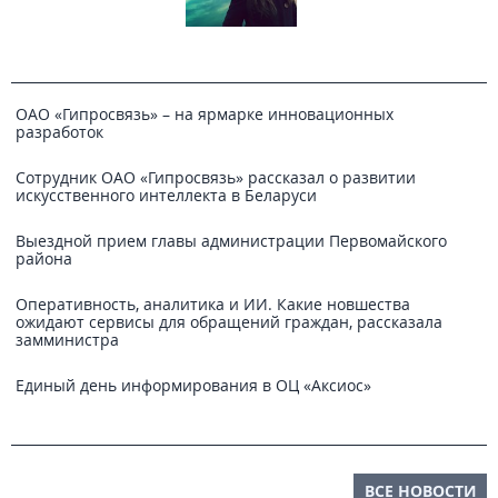
ОАО «Гипросвязь» – на ярмарке инновационных
разработок
Сотрудник ОАО «Гипросвязь» рассказал о развитии
искусственного интеллекта в Беларуси
Выездной прием главы администрации Первомайского
района
Оперативность, аналитика и ИИ. Какие новшества
ожидают сервисы для обращений граждан, рассказала
замминистра
Единый день информирования в ОЦ «Аксиос»
ВСЕ НОВОСТИ