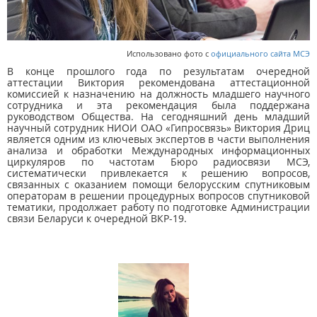
Использовано фото с
официального сайта МСЭ
В конце прошлого года по результатам очередной
аттестации Виктория рекомендована аттестационной
комиссией к назначению на должность младшего научного
сотрудника и эта рекомендация была поддержана
руководством Общества. На сегодняшний день младший
научный сотрудник НИОИ ОАО «Гипросвязь» Виктория Дриц
является одним из ключевых экспертов в части выполнения
анализа и обработки Международных информационных
циркуляров по частотам Бюро радиосвязи МСЭ,
систематически привлекается к решению вопросов,
связанных с оказанием помощи белорусским спутниковым
операторам в решении процедурных вопросов спутниковой
тематики, продолжает работу по подготовке Администрации
связи Беларуси к очередной ВКР-19.