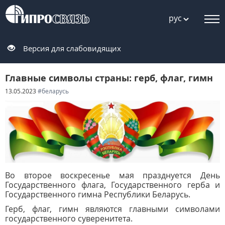
рус
Версия для слабовидящих
Главные символы страны: герб, флаг, гимн
13.05.2023
#беларусь
Во второе воскресенье мая празднуется День
Государственного флага, Государственного герба и
Государственного гимна Республики Беларусь.
Герб, флаг, гимн являются главными символами
государственного суверенитета.