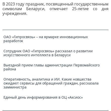
В 2023 году праздник, посвященный государственным
символам Беларуси, отмечает 25-летие со дня
учреждения.
ОАО «Гипросвязь» – на ярмарке инновационных
разработок
Сотрудник ОАО «Гипросвязь» рассказал о развитии
искусственного интеллекта в Беларуси
Выездной прием главы администрации Первомайского
района
Оперативность, аналитика и ИИ. Какие новшества
ожидают сервисы для обращений граждан, рассказала
замминистра
Единый день информирования в ОЦ «Аксиос»