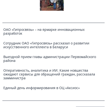
ОАО «Гипросвязь» – на ярмарке инновационных
разработок
Сотрудник ОАО «Гипросвязь» рассказал о развитии
искусственного интеллекта в Беларуси
Выездной прием главы администрации Первомайского
района
Оперативность, аналитика и ИИ. Какие новшества
ожидают сервисы для обращений граждан, рассказала
замминистра
Единый день информирования в ОЦ «Аксиос»