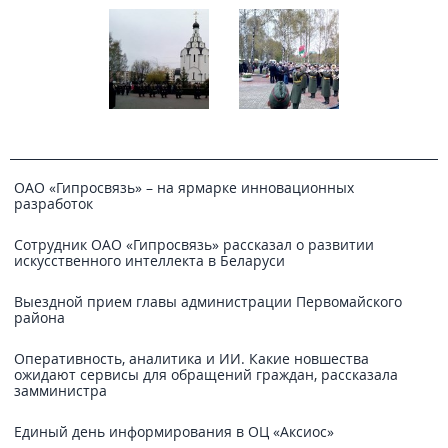
ОАО «Гипросвязь» – на ярмарке инновационных
разработок
Сотрудник ОАО «Гипросвязь» рассказал о развитии
искусственного интеллекта в Беларуси
Выездной прием главы администрации Первомайского
района
Оперативность, аналитика и ИИ. Какие новшества
ожидают сервисы для обращений граждан, рассказала
замминистра
Единый день информирования в ОЦ «Аксиос»