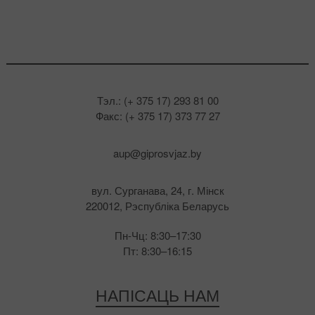
Тэл.: (+ 375 17) 293 81 00
Факс: (+ 375 17) 373 77 27
aup@giprosvjaz.by
вул. Сурганава, 24, г. Мінск
220012, Рэспубліка Беларусь
Пн-Чц: 8:30–17:30
Пт: 8:30–16:15
НАПІСАЦЬ НАМ