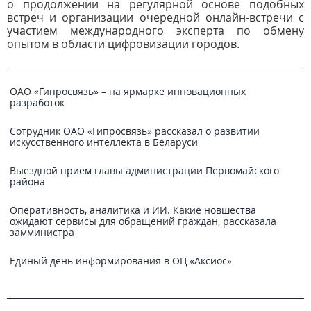
о продолжении на регулярной основе подобных
встреч и организации очередной онлайн-встречи с
участием международного эксперта по обмену
опытом в области цифровизации городов.
ОАО «Гипросвязь» – на ярмарке инновационных
разработок
Сотрудник ОАО «Гипросвязь» рассказал о развитии
искусственного интеллекта в Беларуси
Выездной прием главы администрации Первомайского
района
Оперативность, аналитика и ИИ. Какие новшества
ожидают сервисы для обращений граждан, рассказала
замминистра
Единый день информирования в ОЦ «Аксиос»