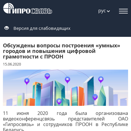
рус
Версия для слабовидящих
Обсуждены вопросы построения «умных»
городов и повышения цифровой
грамотности с ПРООН
15.06.2020
11 июня 2020 года была организована
видеоконференцсвязь представителей ОАО
«Гипросвязь» и сотрудников ПРООН в Республике
Беларусь.