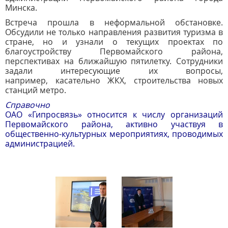
Минска.
Встреча прошла в неформальной обстановке.
Обсудили не только направления развития туризма в
стране, но и узнали о текущих проектах по
благоустройству Первомайского района,
перспективах на ближайшую пятилетку. Сотрудники
задали интересующие их вопросы,
например, касательно ЖКХ, строительства новых
станций метро.
Справочно
ОАО «Гипросвязь» относится к числу организаций
Первомайского района, активно участвуя в
общественно-культурных мероприятиях, проводимых
администрацией.