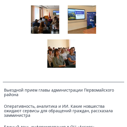
Выездной прием главы администрации Первомайского
района
Оперативность, аналитика и ИИ. Какие новшества
ожидают сервисы для обращений граждан, рассказала
замминистра
Единый день информирования в ОЦ «Аксиос»