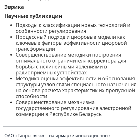
Эврика
Научные публикации
Подходы к классификации новых технологий и
особенности регулирования
Процессный подход и цифровые модели как
ключевые факторы эффективности цифровой
трансформации
Совершенствование методики построения
оптимального ограничителя-корректора для
борьбы с нелинейными явлениями в
радиоприемных устройствах
Методика оценки эффективности и обоснования
структуры узлов связи специального назначения
на основе расчета характеристик их пропускной
способности
Совершенствование механизма
государственного регулирования электронной
коммерции в Республике Беларусь
ОАО «Гипросвязь» – на ярмарке инновационных