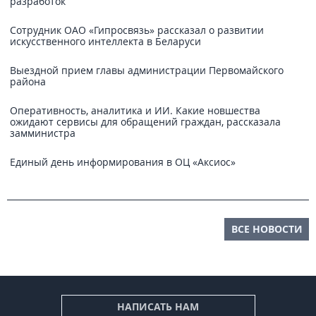
разработок
Сотрудник ОАО «Гипросвязь» рассказал о развитии
искусственного интеллекта в Беларуси
Выездной прием главы администрации Первомайского
района
Оперативность, аналитика и ИИ. Какие новшества
ожидают сервисы для обращений граждан, рассказала
замминистра
Единый день информирования в ОЦ «Аксиос»
ВСЕ НОВОСТИ
НАПИСАТЬ НАМ